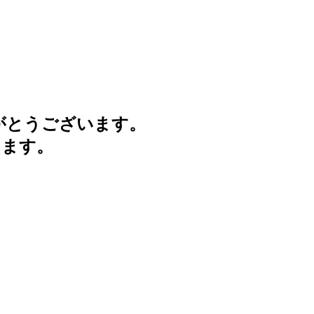
がとうございます。
けます。