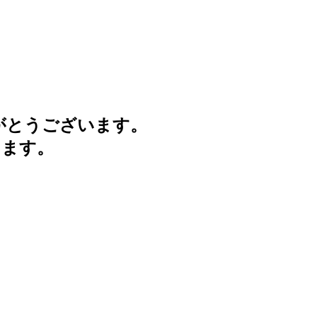
がとうございます。
けます。