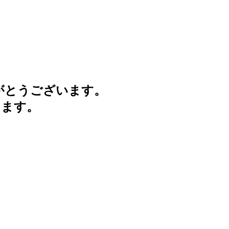
がとうございます。
けます。