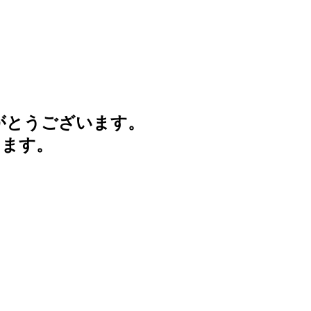
がとうございます。
けます。