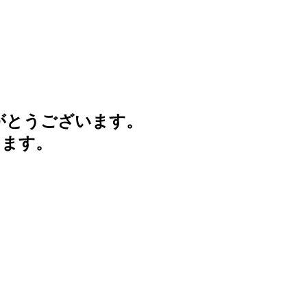
がとうございます。
けます。