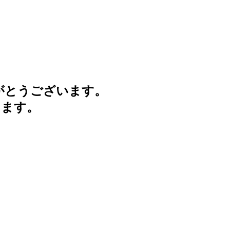
がとうございます。
けます。