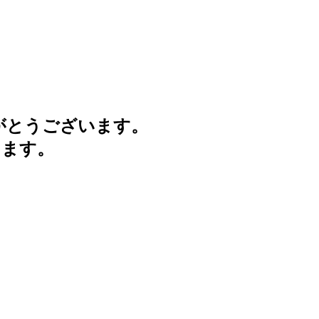
がとうございます。
けます。