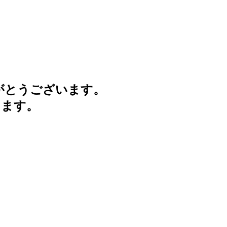
がとうございます。
けます。