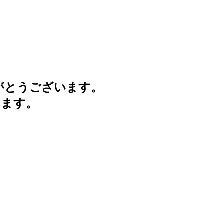
がとうございます。
けます。