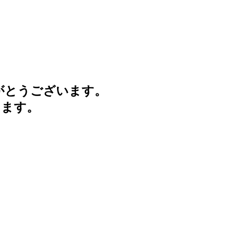
がとうございます。
けます。