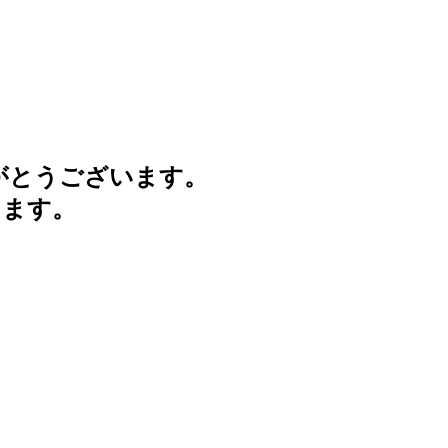
がとうございます。
けます。