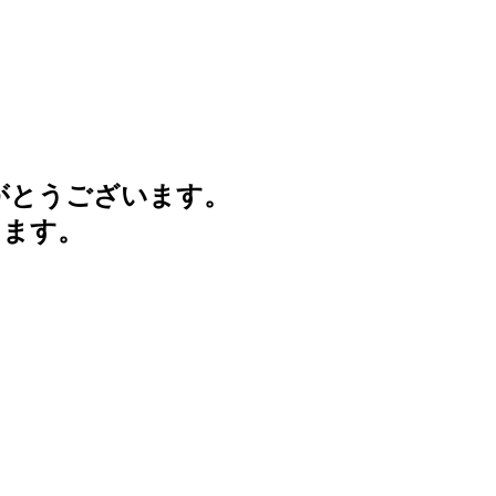
がとうございます。
けます。