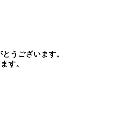
がとうございます。
けます。