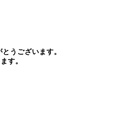
がとうございます。
けます。