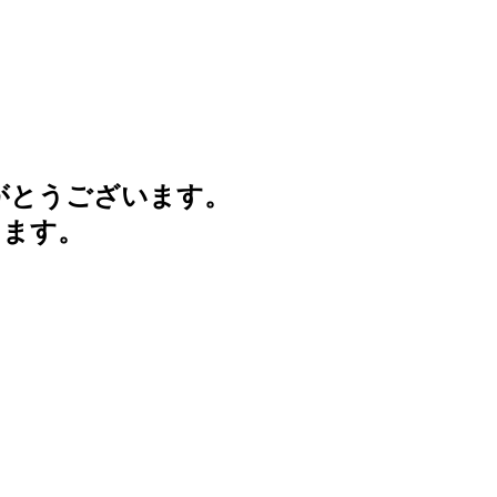
がとうございます。
けます。