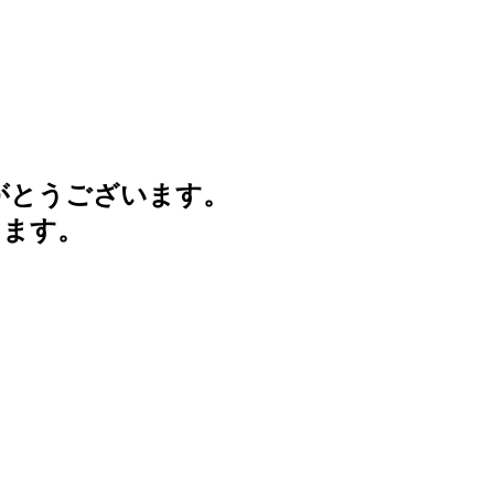
がとうございます。
けます。