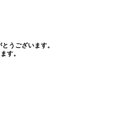
がとうございます。
けます。