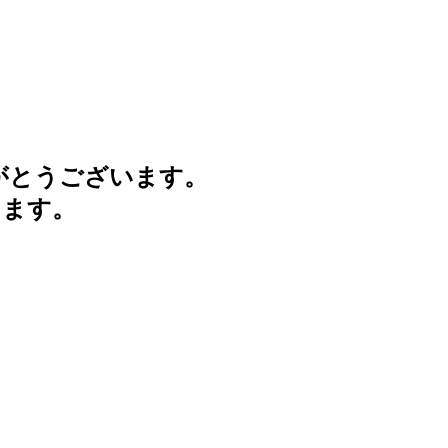
がとうございます。
けます。