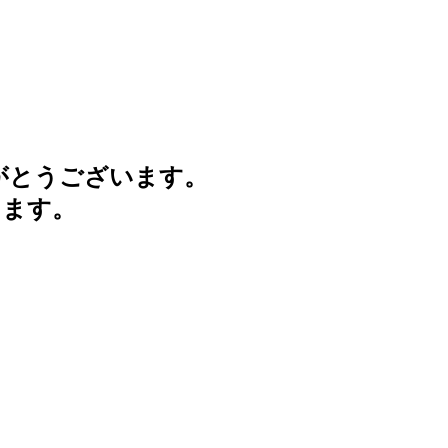
がとうございます。
けます。