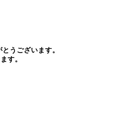
がとうございます。
けます。