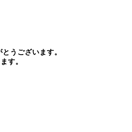
がとうございます。
けます。