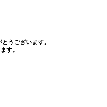
がとうございます。
けます。