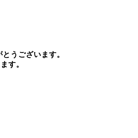
がとうございます。
けます。