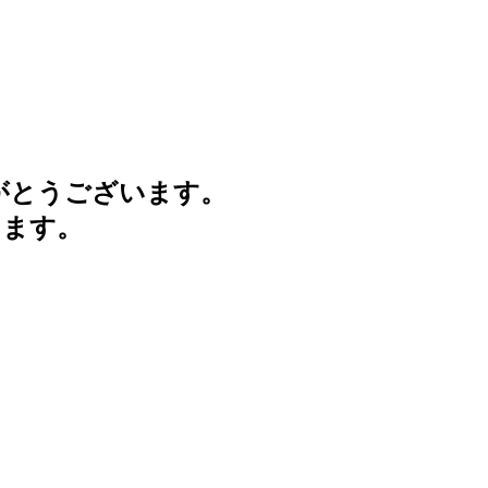
がとうございます。
けます。