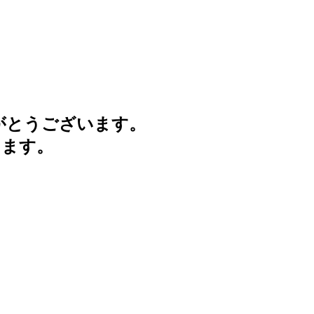
がとうございます。
けます。