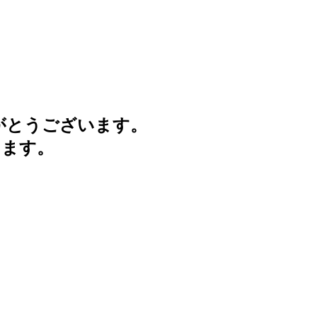
がとうございます。
けます。