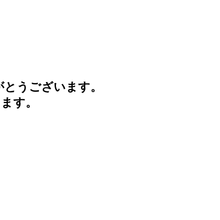
がとうございます。
けます。