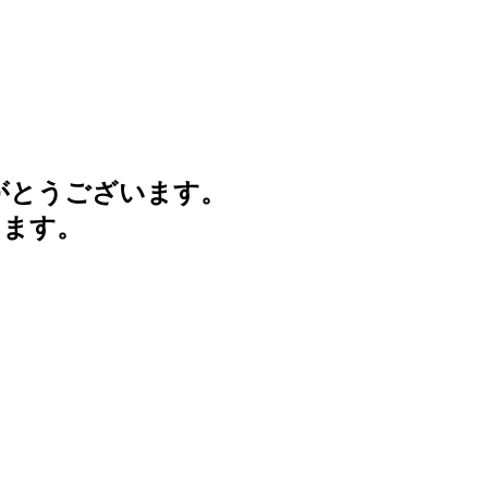
がとうございます。
けます。