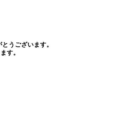
がとうございます。
けます。