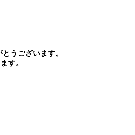
がとうございます。
けます。