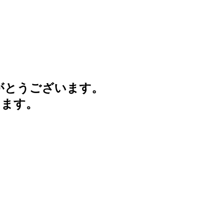
がとうございます。
けます。