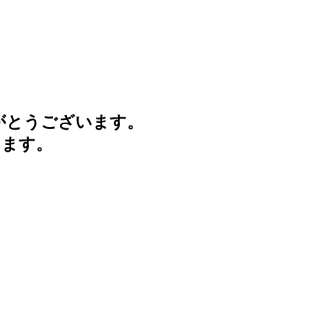
がとうございます。
けます。