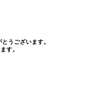
がとうございます。
けます。