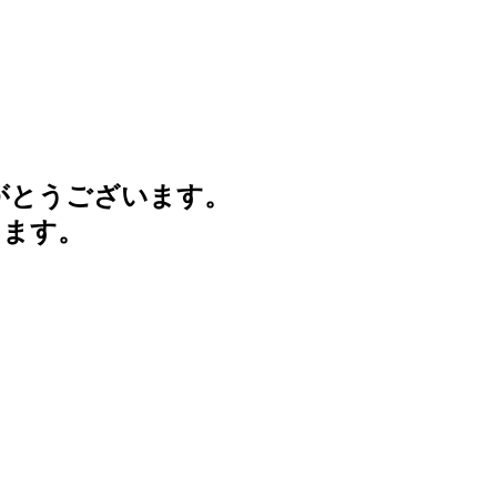
がとうございます。
けます。