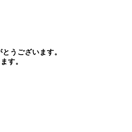
がとうございます。
けます。