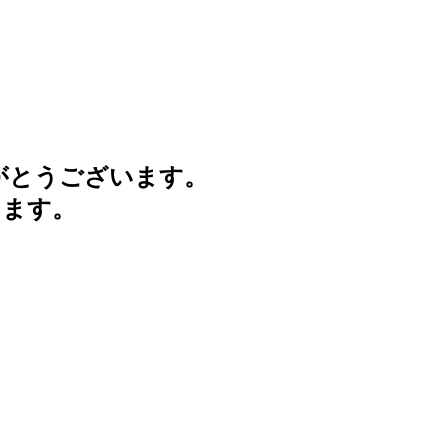
がとうございます。
けます。