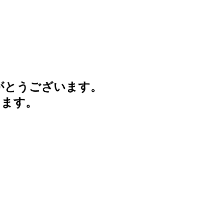
がとうございます。
けます。