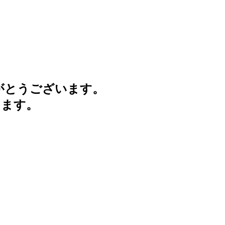
がとうございます。
けます。