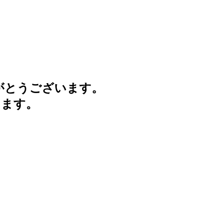
がとうございます。
けます。