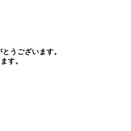
がとうございます。
けます。