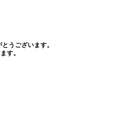
がとうございます。
けます。