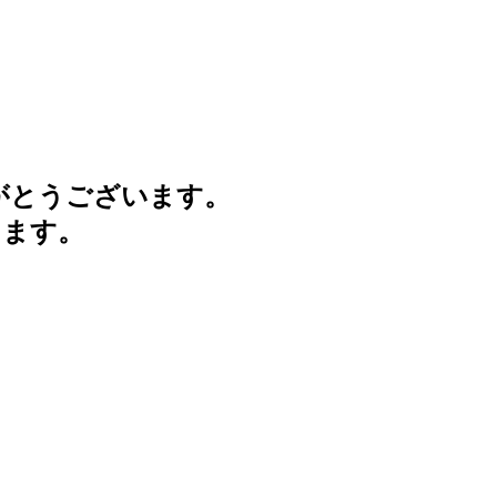
がとうございます。
けます。