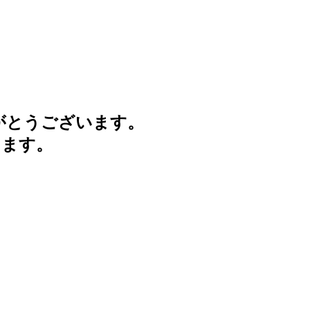
がとうございます。
けます。