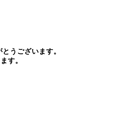
がとうございます。
けます。