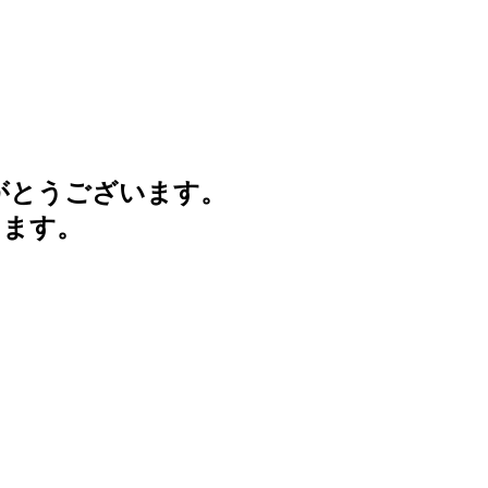
がとうございます。
けます。