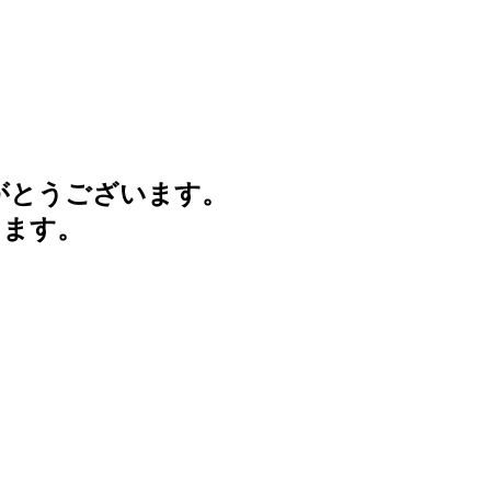
がとうございます。
けます。