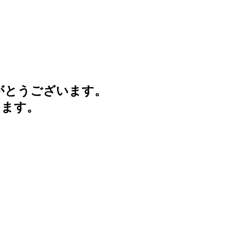
がとうございます。
けます。