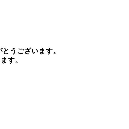
がとうございます。
けます。