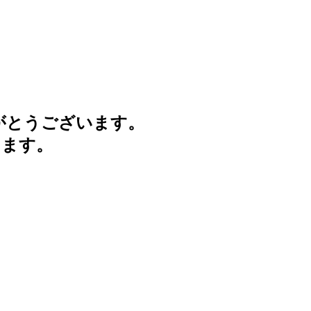
がとうございます。
けます。