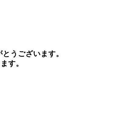
がとうございます。
けます。